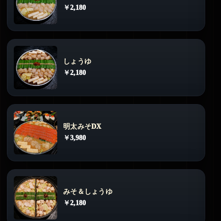
￥2,180
しょうゆ
￥2,180
明太みそDX
￥3,980
みそ＆しょうゆ
￥2,180