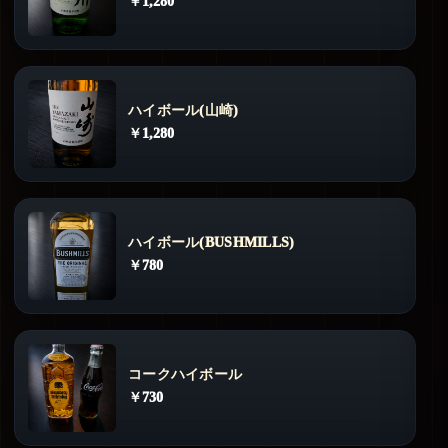
￥1,280
ハイボール(山崎)
￥1,280
ハイボール(BUSHMILLS)
￥780
コークハイボール
￥730