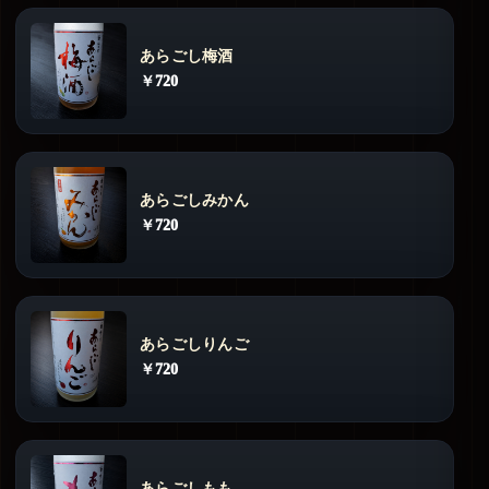
あらごし梅酒
￥720
あらごしみかん
￥720
あらごしりんご
￥720
あらごしもも