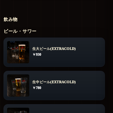
飲み物
ビール・サワー
生大ビール(EXTRACOLD)
￥930
生中ビール(EXTRACOLD)
￥780