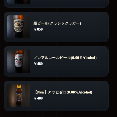
瓶ビール(クラシックラガー)
￥850
ノンアルコールビール(0.00％Alcohol）
￥480
【New】アサヒゼロ(0.00%Alcohol)
￥480