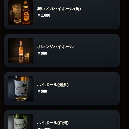
濃いメガハイボール(角)
￥1,080
オレンジハイボール
￥980
ハイボール(知多)
￥980
ハイボール(白州)