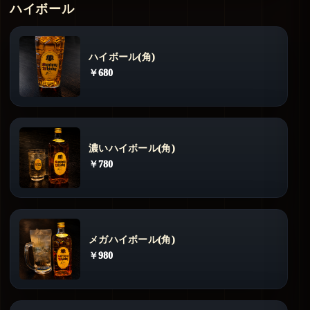
ハイボール
ハイボール(角)
￥680
濃いハイボール(角)
￥780
メガハイボール(角)
￥980