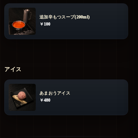
追加辛もつスープ(200ml)
￥100
アイス
あまおうアイス
￥480