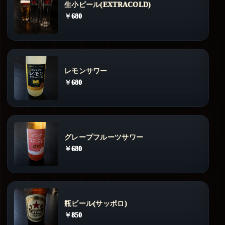
生小ビール(EXTRACOLD)
￥680
レモンサワー
￥680
グレープフルーツサワー
￥680
瓶ビール(サッポロ)
￥850