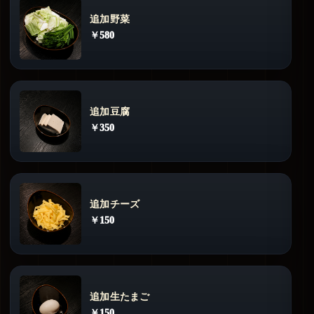
追加野菜
￥580
追加豆腐
￥350
追加チーズ
￥150
追加生たまご
￥150