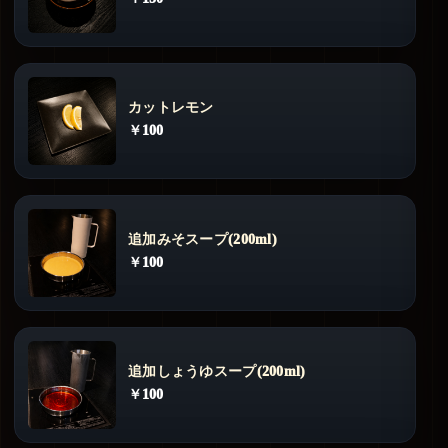
カットレモン
￥100
追加みそスープ(200ml)
￥100
追加しょうゆスープ(200ml)
￥100