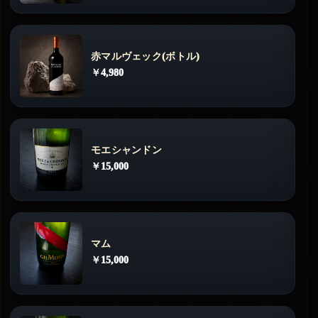
赤マルヴェック(ボトル)
￥4,980
モエシャンドン
￥15,000
マム
￥15,000